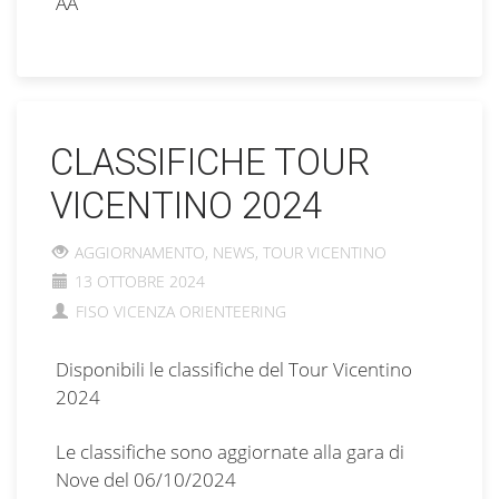
AA
CLASSIFICHE TOUR
VICENTINO 2024
AGGIORNAMENTO
,
NEWS
,
TOUR VICENTINO
13 OTTOBRE 2024
FISO VICENZA ORIENTEERING
Disponibili le classifiche del Tour Vicentino
2024
Le classifiche sono aggiornate alla gara di
Nove del 06/10/2024