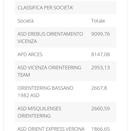
CLASSIFICA PER SOCIETA’
Società
Totale
ASD EREBUS ORIENTAMENTO
9099,76
VICENZA
APD ARCES
8147,08
ASD VICENZA ORIENTEERING
2953,13
TEAM
ORIENTEERING BASSANO
2667,8
1982 ASD
ASD MISQUILENSES
2660,59
ORIENTEERING
ASD ORIENT EXPRESS VERONA
1866,65