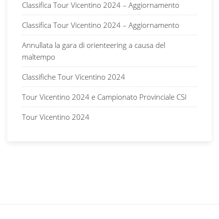
Classifica Tour Vicentino 2024 – Aggiornamento
Classifica Tour Vicentino 2024 – Aggiornamento
Annullata la gara di orienteering a causa del
maltempo
Classifiche Tour Vicentino 2024
Tour Vicentino 2024 e Campionato Provinciale CSI
Tour Vicentino 2024