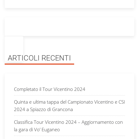
ARTICOLI RECENTI
Completato il Tour Vicentino 2024
Quinta e ultima tappa del Campionato Vicentino e CSI
2024 a Spiazzo di Grancona
Classifica Tour Vicentino 2024 – Aggiornamento con
la gara di Vo’ Euganeo