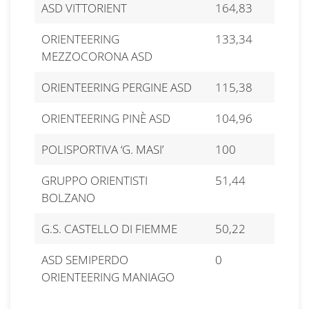
ASD VITTORIENT
164,83
ORIENTEERING
133,34
MEZZOCORONA ASD
ORIENTEERING PERGINE ASD
115,38
ORIENTEERING PINÈ ASD
104,96
POLISPORTIVA ‘G. MASI’
100
GRUPPO ORIENTISTI
51,44
BOLZANO
G.S. CASTELLO DI FIEMME
50,22
ASD SEMIPERDO
0
ORIENTEERING MANIAGO