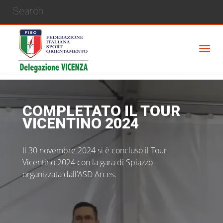
COMPLETATO IL TOUR
VICENTINO 2024
Il 30 novembre 2024 si è concluso il Tour
Vicentino 2024 con la gara di Spiazzo
organizzata dall’ASD Arces.